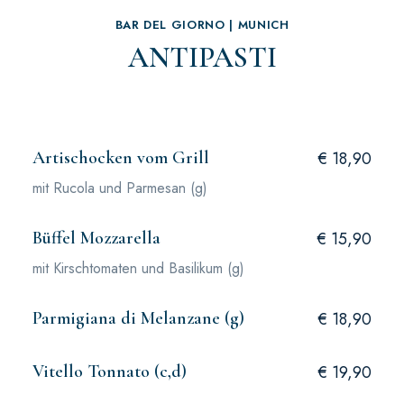
BAR DEL GIORNO | MUNICH
ANTIPASTI
Artischocken vom Grill
€ 18,90
mit Rucola und Parmesan (g)
Büffel Mozzarella
€ 15,90
mit Kirschtomaten und Basilikum (g)
Parmigiana di Melanzane (g)
€ 18,90
Vitello Tonnato (c,d)
€ 19,90