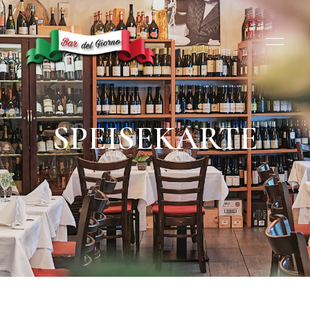
SPEISEKARTE