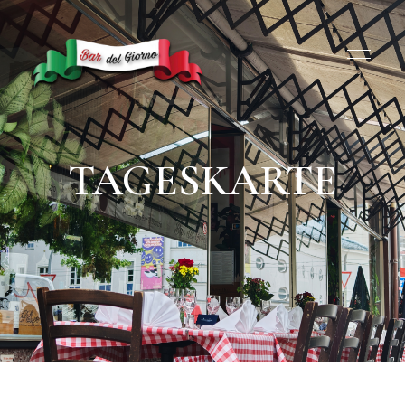
TAGESKARTE