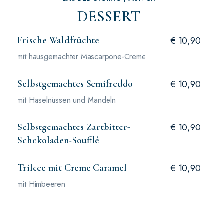
DESSERT
Frische Waldfrüchte
€ 10,90
mit hausgemachter Mascarpone-Creme
Selbstgemachtes Semifreddo
€ 10,90
mit Haselnüssen und Mandeln
Selbstgemachtes Zartbitter-
€ 10,90
Schokoladen-Soufflé
Trilece mit Creme Caramel
€ 10,90
mit Himbeeren