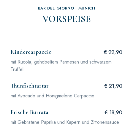
BAR DEL GIORNO | MUNICH
VORSPEISE
Rindercarpaccio
€ 22,90
mit Rucola, gehobeltem Parmesan und schwarzem
Trüffel
Thunfischtartar
€ 21,90
mit Avocado und Honigmelone Carpaccio
Frische Burrata
€ 18,90
mit Gebratene Paprika und Kapern und Zitronensauce